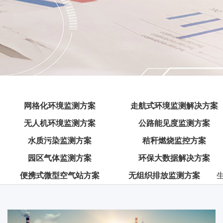
网格化环境监测方案
走航式环境监测解决方案
无人机环境监测方案
公路能见度监测方案
水质污染监测方案
秸秆燃烧监控方案
园区气体监测方案
环保大数据解决方案
便携式微型空气站方案
无组织排放监测方案