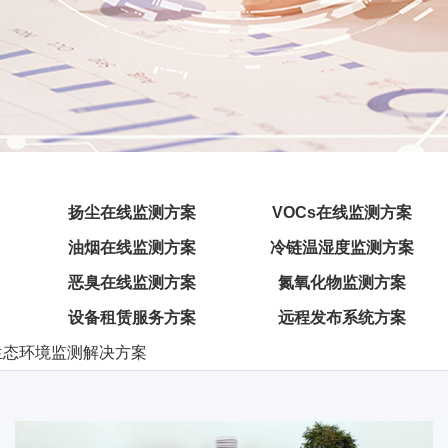
扬尘在线监测方案
VOCs在线监测方案
油烟在线监测方案
冷链温湿度监测方案
恶臭在线监测方案
氮氧化物监测方案
设备租赁服务方案
远程发布系统方案
生态环境监测解决方案