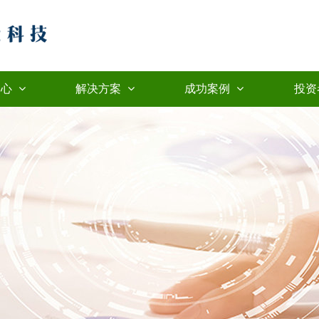
中心
解决方案
成功案例
投资