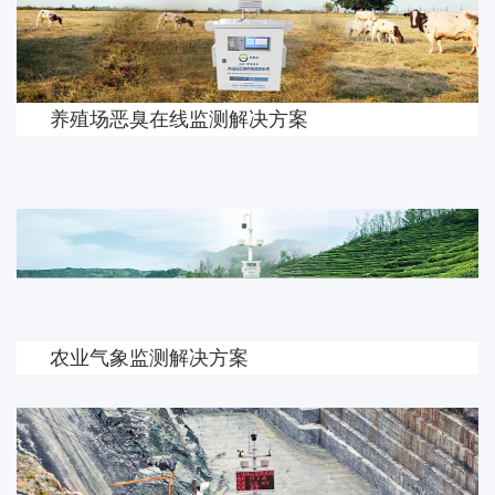
养殖场恶臭在线监测解决方案
农业气象监测解决方案