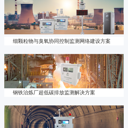
细颗粒物与臭氧协同控制监测网络建设方案
钢铁治炼厂超低碳排放监测解决方案