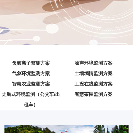
负氧离子监测方案
噪声环境监测方案
气象环境监测方案
土壤墒情监测方案
智慧农业监测方案
工况在线监测方案
走航式环境监测（公交车/出
智慧茶园监测方案
租车）