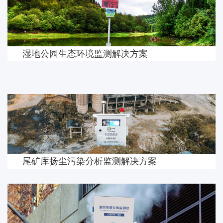
湿地公园生态环境监测解决方案
尾矿库扬尘污染分析监测解决方案